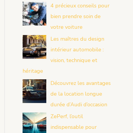
4 précieux conseils pour
bien prendre soin de
votre voiture
Les maîtres du design
intérieur automobile :
vision, technique et
héritage
Découvrez les avantages
de la location longue
durée d’Audi d’occasion
ZePerf, l’outil
indispensable pour