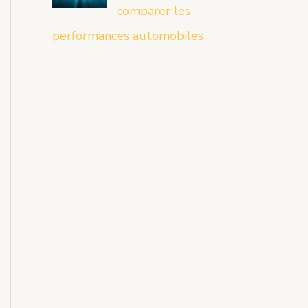
comparer les
performances automobiles