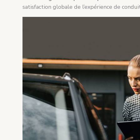
satisfaction globale de l’expérience de condui