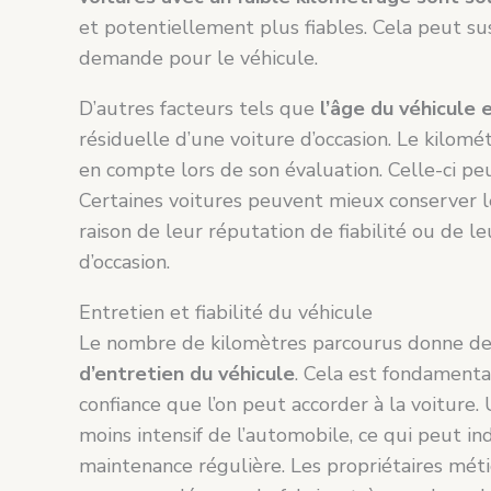
et potentiellement plus fiables. Cela peut su
demande pour le véhicule.
D’autres facteurs tels que
l’âge du véhicule 
résiduelle d’une voiture d’occasion. Le kilomét
en compte lors de son évaluation. Celle-ci pe
Certaines voitures peuvent mieux conserver 
raison de leur réputation de fiabilité ou de l
d’occasion.
Entretien et fiabilité du véhicule
Le nombre de kilomètres parcourus donne des 
d’entretien du véhicule
. Cela est fondamental
confiance que l’on peut accorder à la voiture
moins intensif de l’automobile, ce qui peut i
maintenance régulière. Les propriétaires méti