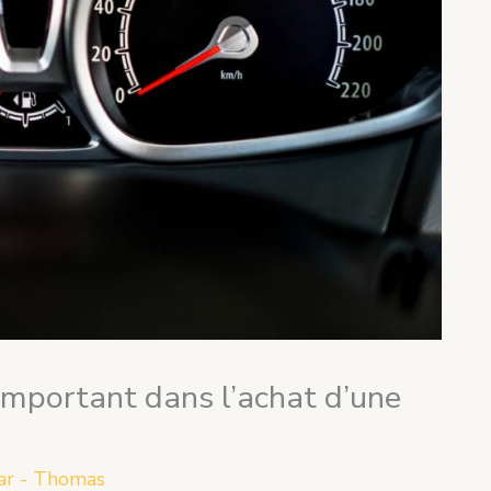
 important dans l’achat d’une
ar - Thomas