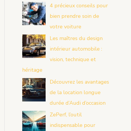
4 précieux conseils pour
bien prendre soin de
votre voiture
Les maîtres du design
intérieur automobile :
vision, technique et
héritage
Découvrez les avantages
de la location longue
durée d’Audi d’occasion
ZePerf, l’outil
indispensable pour