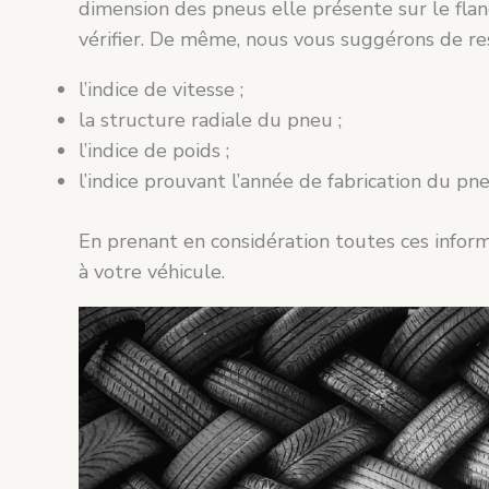
dimension des pneus elle présente sur le flan
vérifier. De même, nous vous suggérons de res
l’indice de vitesse ;
la structure radiale du pneu ;
l’indice de poids ;
l’indice prouvant l’année de fabrication du pne
En prenant en considération toutes ces inform
à votre véhicule.