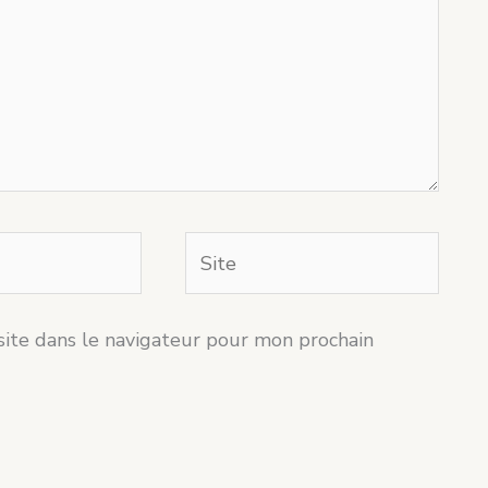
Site
ite dans le navigateur pour mon prochain