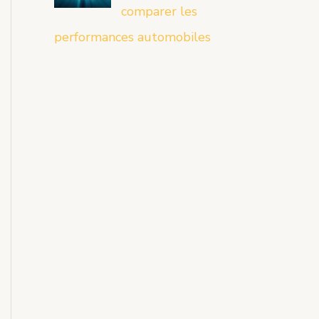
comparer les
performances automobiles