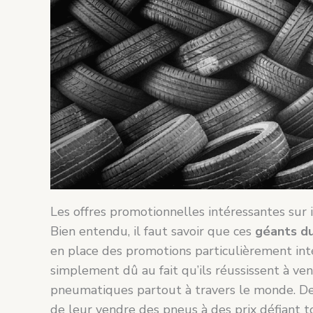
Les offres promotionnelles intéressantes sur 
Bien entendu, il faut savoir que ces
géants d
en place des promotions particulièrement inté
simplement dû au fait qu’ils réussissent à v
pneumatiques partout à travers le monde. De 
de leur vendre des pneus à des prix défiant to