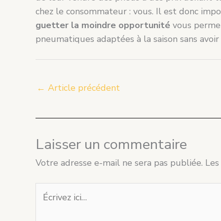
chez le consommateur : vous. Il est donc impor
guetter la moindre opportunité
vous permet
pneumatiques adaptées à la saison sans avoir 
←
Article précédent
Laisser un commentaire
Votre adresse e-mail ne sera pas publiée.
Les
Écrivez
ici…