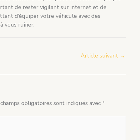
tant de rester vigilant sur internet et de
tant d’équiper votre véhicule avec des
à vous ruiner.
Article suivant
→
 champs obligatoires sont indiqués avec
*