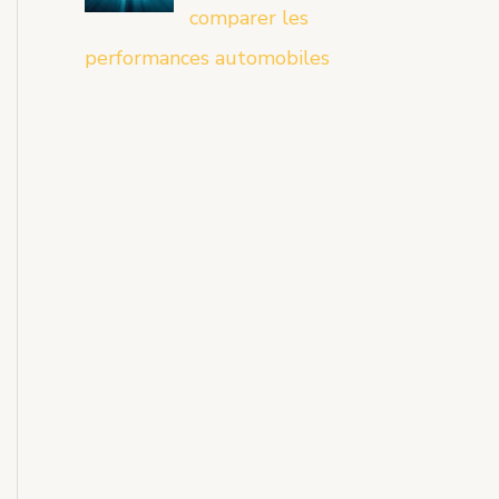
comparer les
performances automobiles