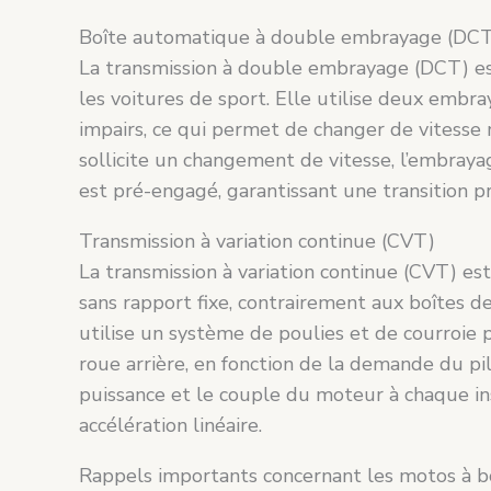
Boîte automatique à double embrayage (DC
La transmission à double embrayage (DCT) es
les voitures de sport. Elle utilise deux embr
impairs, ce qui permet de changer de vitesse
sollicite un changement de vitesse, l’embraya
est pré-engagé, garantissant une transition p
Transmission à variation continue (CVT)
La transmission à variation continue (CVT) e
sans rapport fixe, contrairement aux boîtes de 
utilise un système de poulies et de courroie 
roue arrière, en fonction de la demande du p
puissance et le couple du moteur à chaque in
accélération linéaire.
Rappels importants concernant les motos à 