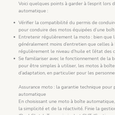
Voici quelques points à garder à l’esprit lors d
automatique :
Vérifier la compatibilité du permis de conduir
pour conduire des motos équipées d’une boî
Entretenir régulièrement la moto : bien que 
généralement moins d’entretien que celles à b
régulièrement le niveau d’huile et l’état des 
Se familiariser avec le fonctionnement de la 
pour être simples à utiliser, les motos à b
d’adaptation, en particulier pour les personn
Assurance moto : la garantie technique pour 
automatique
En choisissant une moto à boîte automatique,
la simplicité et de la réactivité. Finie la ges