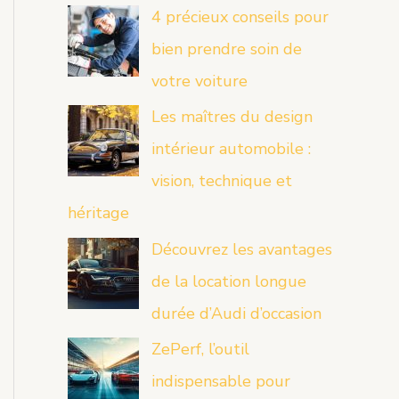
4 précieux conseils pour
bien prendre soin de
votre voiture
Les maîtres du design
intérieur automobile :
vision, technique et
héritage
Découvrez les avantages
de la location longue
durée d’Audi d’occasion
ZePerf, l’outil
indispensable pour