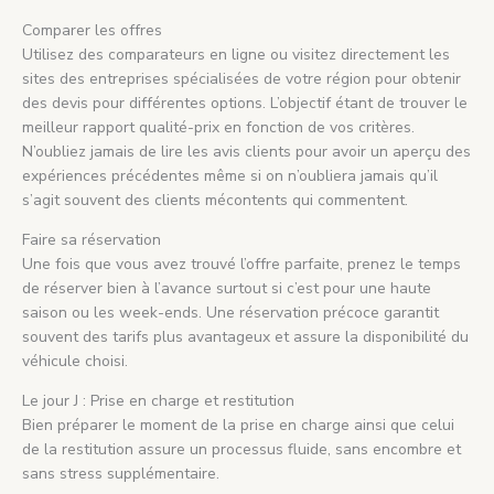
Comparer les offres
Utilisez des comparateurs en ligne ou visitez directement les
sites des entreprises spécialisées de votre région pour obtenir
des devis pour différentes options. L’objectif étant de trouver le
meilleur rapport qualité-prix en fonction de vos critères.
N’oubliez jamais de lire les avis clients pour avoir un aperçu des
expériences précédentes même si on n’oubliera jamais qu’il
s’agit souvent des clients mécontents qui commentent.
Faire sa réservation
Une fois que vous avez trouvé l’offre parfaite, prenez le temps
de réserver bien à l’avance surtout si c’est pour une haute
saison ou les week-ends. Une réservation précoce garantit
souvent des tarifs plus avantageux et assure la disponibilité du
véhicule choisi.
Le jour J : Prise en charge et restitution
Bien préparer le moment de la prise en charge ainsi que celui
de la restitution assure un processus fluide, sans encombre et
sans stress supplémentaire.