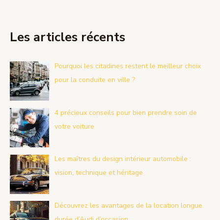
Les articles récents
Pourquoi les citadines restent le meilleur choix
pour la conduite en ville ?
4 précieux conseils pour bien prendre soin de
votre voiture
Les maîtres du design intérieur automobile :
vision, technique et héritage
Découvrez les avantages de la location longue
durée d’Audi d’occasion