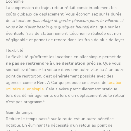
Économie
La suppression du trajet retour réduit considérablement les
coûts globaux de déplacement. Vous économisez sur la durée
de la location
(pas obligé de garder plusieurs jours le véhicule si
vous n’en n’avez besoin que quelques heures)
ainsi que sur les
éventuels frais de stationnement. L’économie réalisée est non
négligeable et permet de rendre dans les frais de plus de foyer.
Flexibilité
La flexibilité qu’offrent les locations en aller simple permet de
ne pas se restreindre à une destination précise
. Que vous
souhaitiez déposer la voiture dans une autre ville ou à un autre
point de restitution, c’est généralement possible avec des
agences comme Rent A Car qui propose ce service de
location
utilitaire aller simple
. Cela s’avère particulièrement pratique
lors des déménagements ou lors d’un déplacement où le retour
n’est pas programmé.
Gain de temps
Réduire le temps passé sur la route est un autre bénéfice
notable. En éliminant la nécessité d’un retour au point de