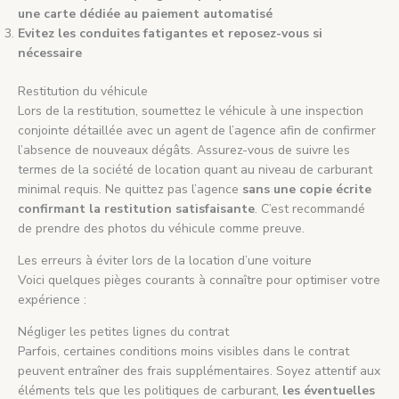
une carte dédiée au paiement automatisé
Evitez les conduites fatigantes et reposez-vous si
nécessaire
Restitution du véhicule
Lors de la restitution, soumettez le véhicule à une inspection
conjointe détaillée avec un agent de l’agence afin de confirmer
l’absence de nouveaux dégâts. Assurez-vous de suivre les
termes de la société de location quant au niveau de carburant
minimal requis. Ne quittez pas l’agence
sans une copie écrite
confirmant la restitution satisfaisante
. C’est recommandé
de prendre des photos du véhicule comme preuve.
Les erreurs à éviter lors de la location d’une voiture
Voici quelques pièges courants à connaître pour optimiser votre
expérience :
Négliger les petites lignes du contrat
Parfois, certaines conditions moins visibles dans le contrat
peuvent entraîner des frais supplémentaires. Soyez attentif aux
éléments tels que les politiques de carburant,
les éventuelles