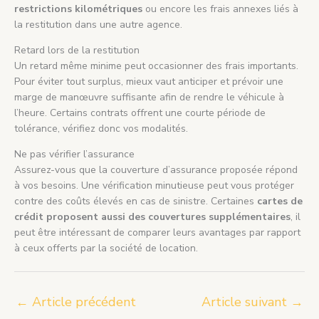
restrictions kilométriques
ou encore les frais annexes liés à
la restitution dans une autre agence.
Retard lors de la restitution
Un retard même minime peut occasionner des frais importants.
Pour éviter tout surplus, mieux vaut anticiper et prévoir une
marge de manœuvre suffisante afin de rendre le véhicule à
l’heure. Certains contrats offrent une courte période de
tolérance, vérifiez donc vos modalités.
Ne pas vérifier l’assurance
Assurez-vous que la couverture d’assurance proposée répond
à vos besoins. Une vérification minutieuse peut vous protéger
contre des coûts élevés en cas de sinistre. Certaines
cartes de
crédit proposent aussi des couvertures supplémentaires
, il
peut être intéressant de comparer leurs avantages par rapport
à ceux offerts par la société de location.
←
Article précédent
Article suivant
→