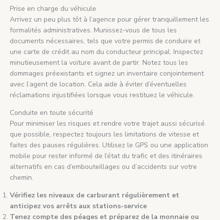
Prise en charge du véhicule
Arrivez un peu plus tôt à l’agence pour gérer tranquillement les
formalités administratives. Munissez-vous de tous les
documents nécessaires, tels que votre permis de conduire et
une carte de crédit au nom du conducteur principal. Inspectez
minutieusement la voiture avant de partir. Notez tous les
dommages préexistants et signez un inventaire conjointement
avec l’agent de location. Cela aide à éviter d’éventuelles
réclamations injustifiées lorsque vous restituez le véhicule.
Conduite en toute sécurité
Pour minimiser les risques et rendre votre trajet aussi sécurisé
que possible, respectez toujours les limitations de vitesse et
faites des pauses régulières. Utilisez le GPS ou une application
mobile pour rester informé de l’état du trafic et des itinéraires
alternatifs en cas d’embouteillages ou d’accidents sur votre
chemin.
Vérifiez les niveaux de carburant régulièrement et
anticipez vos arrêts aux stations-service
Tenez compte des péages et préparez de la monnaie ou