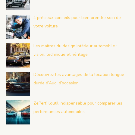
4 précieux conseils pour bien prendre soin de
votre voiture
Les maîtres du design intérieur automobile :
vision, technique et héritage
Découvrez les avantages de la location longue
durée d’Audi d’occasion
ZePerf, l’outil indispensable pour comparer les
performances automobiles