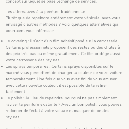
concept sur lequel se base l’échange de services.
Les alternatives à la peinture traditionnelle
Plutôt que de repeindre entièrement votre véhicule, avez-vous
envisagé d’autres méthodes ? Voici quelques alternatives qui
pourraient vous intéresser :
Le covering : Il s’agit d’un film adhésif posé sur la carrosserie.
Certains professionnels proposent des restes ou des chutes à
des prix très bas ou même gratuitement. Ce film protège aussi
votre carrosserie des rayures.
Les sprays temporaires : Certains sprays disponibles sur le
marché vous permettent de changer la couleur de votre voiture
temporairement. Une fois que vous avez fini de vous amuser
avec cette nouvelle couleur, il est possible de la retirer
facilement.
Le polish : Au lieu de repeindre, pourquoi ne pas simplement
raviver la peinture existante ? Avec un bon polish, vous pouvez
redonner de l’éclat à votre voiture et masquer de petites
rayures.