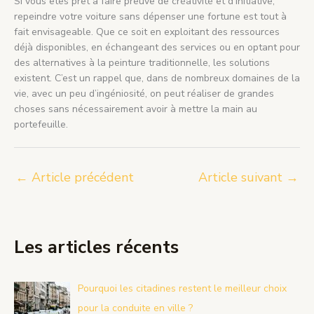
Si vous êtes prêt à faire preuve de créativité et d’initiative,
repeindre votre voiture sans dépenser une fortune est tout à
fait envisageable. Que ce soit en exploitant des ressources
déjà disponibles, en échangeant des services ou en optant pour
des alternatives à la peinture traditionnelle, les solutions
existent. C’est un rappel que, dans de nombreux domaines de la
vie, avec un peu d’ingéniosité, on peut réaliser de grandes
choses sans nécessairement avoir à mettre la main au
portefeuille.
←
Article précédent
Article suivant
→
Les articles récents
Pourquoi les citadines restent le meilleur choix
pour la conduite en ville ?