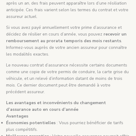
après un an, des frais peuvent apparaître lors d’une résiliation
anticipée. Ces frais varient selon les termes du contrat et votre
assureur actuel.
Si vous avez payé annuellement votre prime d’assurance et
décidez de résilier en cours d’année, vous pouvez
recevoir un
remboursement au prorata temporis des mois restants
.
Informez-vous auprès de votre ancien assureur pour connaître
les modalités exactes.
Le nouveau contrat d’assurance nécessite certains documents
comme une copie de votre permis de conduire, la carte grise du
véhicule, et un relevé d’information datant de moins de trois
mois. Ce dernier document peut être demandé à votre
précédent assureur.
Les avantages et inconvénients du changement
d’assurance auto en cours d’année
Avantages
Économies potentielles
: Vous pourriez bénéficier de tarifs
plus compétitifs.