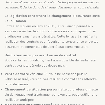
découvre plusieurs offres plus abordables proposant les mêmes
garanties. Il décide donc de changer d’assureur en cours d’année.
La législation concernant le changement d’assurance auto
La loi Hamon
Entrée en vigueur en janvier 2015, la loi Hamon permet aux
assurés de résilier leur contrat d’assurance auto après un an
d’adhésion, sans frais ni pénalités. Cette loi vise à simplifier la
résiliation des contrats pour favoriser la concurrence entre les
assureurs et donner plus de liberté aux consommateurs.
Résiliation anticipée avant un an de contrat
Sous certaines conditions, il est aussi possible de résilier son
contrat avant la période des douze mois :
Vente de votre véhicule
: Si vous ne possédez plus le
véhicule assuré, vous pouvez résilier le contrat sans attendre
la fin de l’année.
Changement de situation personnelle ou professionnelle
:
Un déménagement à l’étranger par exemple, peut justifier une
résiliation anticipée.
Modification du risque assuré
: Ajout ou retrait d’un