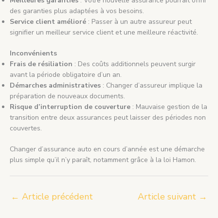
Meilleures garanties
: Votre nouvelle assurance pourrait offrir
des garanties plus adaptées à vos besoins.
Service client amélioré
: Passer à un autre assureur peut
signifier un meilleur service client et une meilleure réactivité.
Inconvénients
Frais de résiliation
: Des coûts additionnels peuvent surgir
avant la période obligatoire d’un an.
Démarches administratives
: Changer d’assureur implique la
préparation de nouveaux documents.
Risque d’interruption de couverture
: Mauvaise gestion de la
transition entre deux assurances peut laisser des périodes non
couvertes.
Changer d’assurance auto en cours d’année est une démarche
plus simple qu’il n’y paraît, notamment grâce à la loi Hamon.
←
Article précédent
Article suivant
→