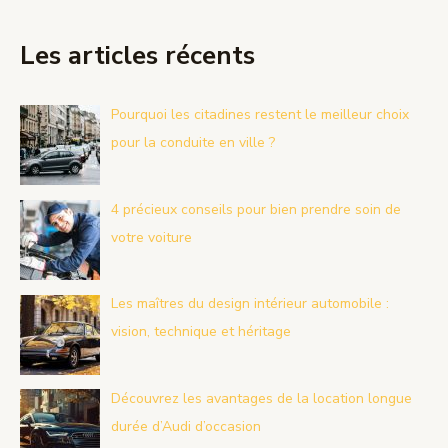
Les articles récents
Pourquoi les citadines restent le meilleur choix
pour la conduite en ville ?
4 précieux conseils pour bien prendre soin de
votre voiture
Les maîtres du design intérieur automobile :
vision, technique et héritage
Découvrez les avantages de la location longue
durée d’Audi d’occasion