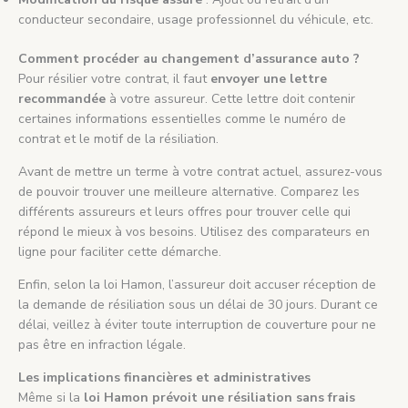
conducteur secondaire, usage professionnel du véhicule, etc.
Comment procéder au changement d’assurance auto ?
Pour résilier votre contrat, il faut
envoyer une lettre
recommandée
à votre assureur. Cette lettre doit contenir
certaines informations essentielles comme le numéro de
contrat et le motif de la résiliation.
Avant de mettre un terme à votre contrat actuel, assurez-vous
de pouvoir trouver une meilleure alternative. Comparez les
différents assureurs et leurs offres pour trouver celle qui
répond le mieux à vos besoins. Utilisez des comparateurs en
ligne pour faciliter cette démarche.
Enfin, selon la loi Hamon, l’assureur doit accuser réception de
la demande de résiliation sous un délai de 30 jours. Durant ce
délai, veillez à éviter toute interruption de couverture pour ne
pas être en infraction légale.
Les implications financières et administratives
Même si la
loi Hamon prévoit une résiliation sans frais