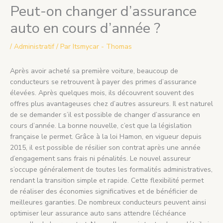
Peut-on changer d’assurance
auto en cours d’année ?
/
Administratif
/ Par
Itsmycar - Thomas
Après avoir acheté sa première voiture, beaucoup de
conducteurs se retrouvent à payer des primes d’assurance
élevées. Après quelques mois, ils découvrent souvent des
offres plus avantageuses chez d’autres assureurs. Il est naturel
de se demander s’il est possible de changer d’assurance en
cours d’année. La bonne nouvelle, c’est que la législation
française le permet. Grâce à la loi Hamon, en vigueur depuis
2015, il est possible de résilier son contrat après une année
d’engagement sans frais ni pénalités. Le nouvel assureur
s’occupe généralement de toutes les formalités administratives,
rendant la transition simple et rapide. Cette flexibilité permet
de réaliser des économies significatives et de bénéficier de
meilleures garanties. De nombreux conducteurs peuvent ainsi
optimiser leur assurance auto sans attendre l’échéance