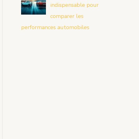
indispensable pour
comparer les
performances automobiles