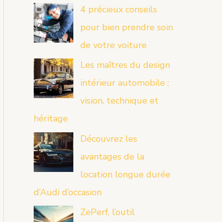
4 précieux conseils
pour bien prendre soin
de votre voiture
Les maîtres du design
intérieur automobile :
vision, technique et
héritage
Découvrez les
avantages de la
location longue durée
d’Audi d’occasion
ZePerf, l’outil