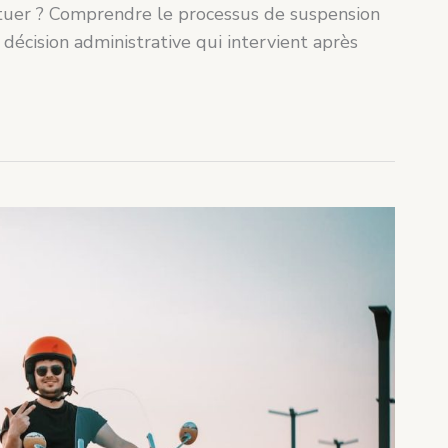
ctuer ? Comprendre le processus de suspension
décision administrative qui intervient après