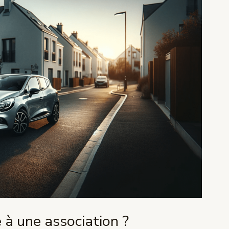
à une association ?