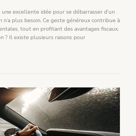
re une excellente idée pour se débarrasser d’un
 n’a plus besoin. Ce geste généreux contribue à
ntales, tout en profitant des avantages fiscaux.
 ? Il existe plusieurs raisons pour