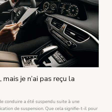
mais je n’ai pas reçu la
e conduire a été suspendu suite à une
fication de suspension. Que cela signifie-t-il pour