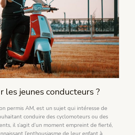
r les jeunes conducteurs ?
ion permis AM, est un sujet qui intéresse de
ouhaitant conduire des cyclomoteurs ou des
nts, il s’agit d’un moment empreint de fierté,
nnaissant l’enthousiasme de leur enfant à